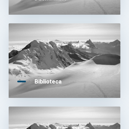
Biblioteca