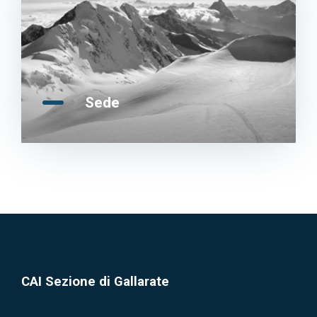
Sede
CAI Sezione di Gallarate