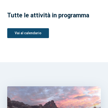
Tutte le attività in programma
Vai al calendario