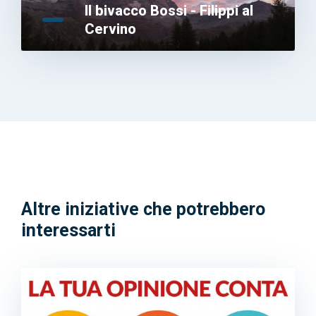
Il bivacco Bossi - Filippi al
Cervino
Altre iniziative che potrebbero
interessarti