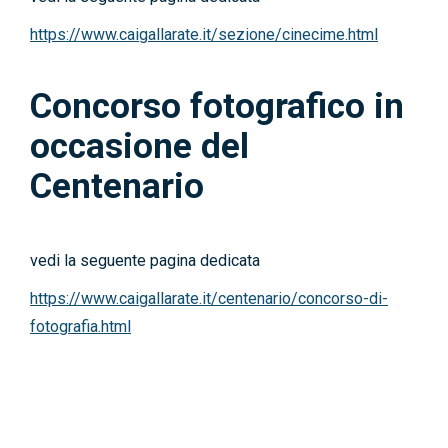
News
https://www.caigallarate.it/sezione/cinecime.html
Contatti
Concorso fotografico in
occasione del
Centenario
vedi la seguente pagina dedicata
https://www.caigallarate.it/centenario/concorso-di-
fotografia.html