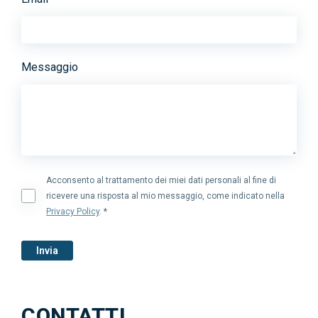
News
Contatti
Messaggio
Acconsento al trattamento dei miei dati personali al fine di
ricevere una risposta al mio messaggio, come indicato nella
Privacy Policy
. *
Invia
CONTATTI