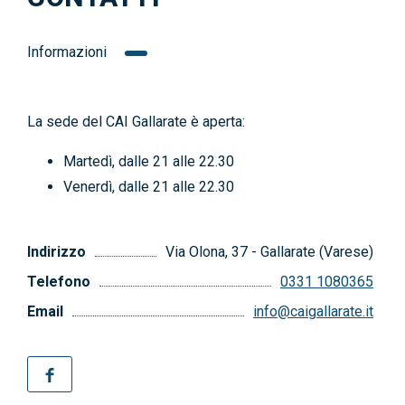
Informazioni
La sede del CAI Gallarate è aperta:
Martedì, dalle 21 alle 22.30
Venerdì, dalle 21 alle 22.30
Indirizzo
Via Olona, 37 - Gallarate (Varese)
Telefono
0331 1080365
Email
info@caigallarate.it