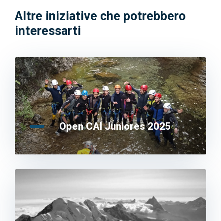
Altre iniziative che potrebbero
interessarti
Open CAI Juniores 2025