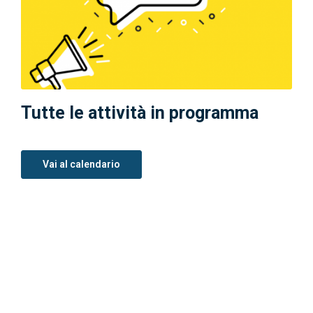
Tutte le attività in programma
Vai al calendario