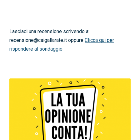
News
Contatti
Lasciaci una recensione scrivendo a:
recensione@caigallarate.it oppure
Clicca qui per
rispondere al sondaggio