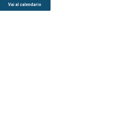
Vai al calendario