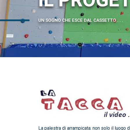
IL PROGE
UN SOGNO CHE ESCE DAL CASSETTO . . .
La palestra di arrampicata: non solo il luogo 