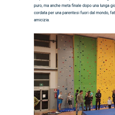
puro, ma anche meta finale dopo una lunga gior
cordata per una parentesi fuori dal mondo, fat
amicizia.