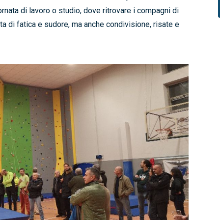
nata di lavoro o studio, dove ritrovare i compagni di
ta di fatica e sudore, ma anche condivisione, risate e