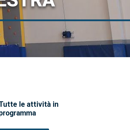
LESTRA
Tutte le attività in
programma