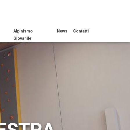
Alpinismo
News
Contatti
Giovanile