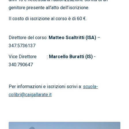
genitore presente all’atto dell’iscrizione.
Il costo di iscrizione al corso è di 60 €.
Direttore del corso:
Matteo Scaltritti (ISA)
–
347.5736137
Vice Direttore :
Marcello Buratti (IS)
-
340.790647
Per informazioni e iscrizioni scrivi a:
scuola-
colibri@caigallarate.it