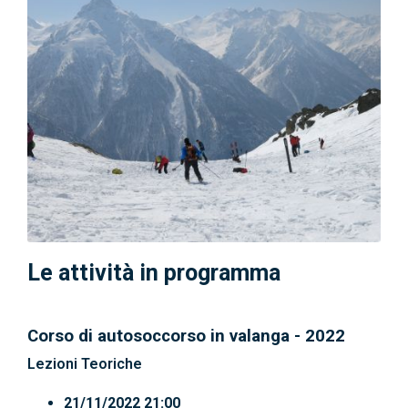
Le attività in programma
Corso di autosoccorso in valanga - 2022
Lezioni Teoriche
21/11/2022 21:00