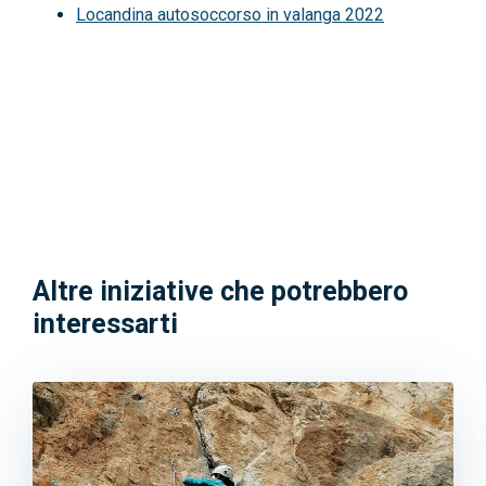
Locandina autosoccorso in valanga 2022
Altre iniziative che potrebbero
interessarti