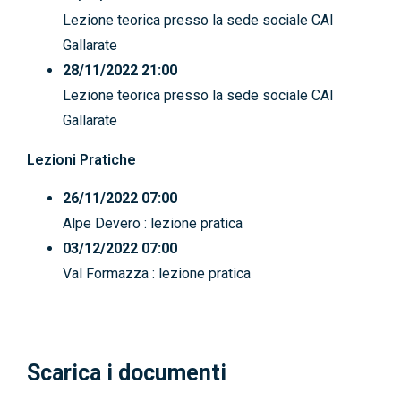
Lezione teorica presso la sede sociale CAI
Gallarate
28/11/2022 21:00
Lezione teorica presso la sede sociale CAI
Gallarate
Lezioni Pratiche
26/11/2022 07:00
Alpe Devero : lezione pratica
03/12/2022 07:00
Val Formazza : lezione pratica
Scarica i documenti