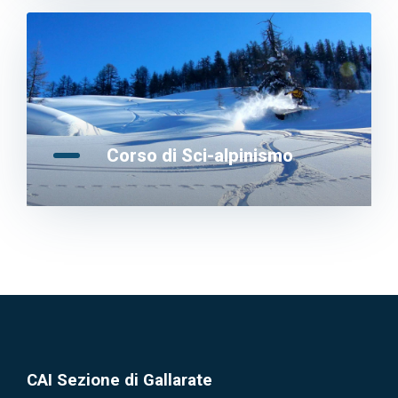
Corso di Sci-alpinismo
CAI Sezione di Gallarate