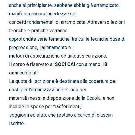
anche al principiante, sebbene abbia già arrampicato,
manifesta ancora incertezze nei
concetti fondamentali di arrampicata. Attraverso lezioni
teoriche e pratiche verranno
approfondite varie tematiche, tra cui le tecniche base di
progressione, l’allenamento e i
metodi di assicurazione ed autoassicurazione.
Il corso è riservato ai
SOCI CAI
con almeno
18
anni
compiuti.
La quota di iscrizione è destinata alla copertura dei
costi per l’organizzazione e l’uso dei
materiali messi a disposizione dalla Scuola, e non
include le spese per trasferimenti,
soggiorni ed altro, che restano a carico di ciascun
iscritto.