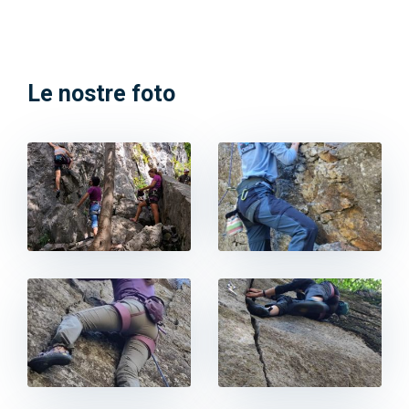
Le nostre foto