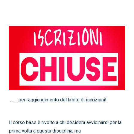
News
Contatti
. . . . per raggiungimento del limite di iscrizioni!
Il corso base è rivolto a chi desidera avvicinarsi per la
prima volta a questa disciplina, ma