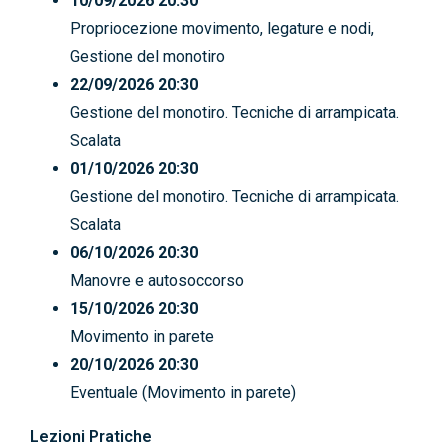
10/09/2026 20:30
Propriocezione movimento, legature e nodi,
Gestione del monotiro
22/09/2026 20:30
Gestione del monotiro. Tecniche di arrampicata.
Scalata
01/10/2026 20:30
Gestione del monotiro. Tecniche di arrampicata.
Scalata
06/10/2026 20:30
Manovre e autosoccorso
15/10/2026 20:30
Movimento in parete
20/10/2026 20:30
Eventuale (Movimento in parete)
Lezioni Pratiche