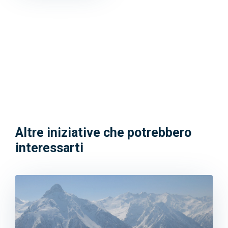
Altre iniziative che potrebbero
interessarti