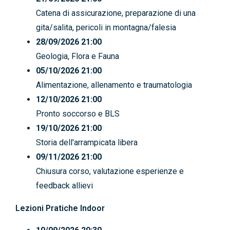
Catena di assicurazione, preparazione di una
gita/salita, pericoli in montagna/falesia
28/09/2026 21:00
Geologia, Flora e Fauna
05/10/2026 21:00
Alimentazione, allenamento e traumatologia
12/10/2026 21:00
Pronto soccorso e BLS
19/10/2026 21:00
Storia dell'arrampicata libera
09/11/2026 21:00
Chiusura corso, valutazione esperienze e
feedback allievi
Lezioni Pratiche Indoor