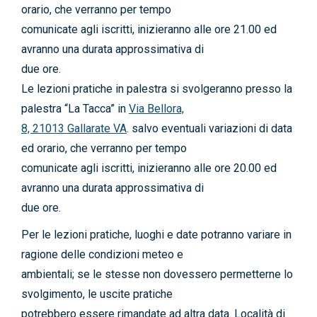
orario, che verranno per tempo
comunicate agli iscritti, inizieranno alle ore 21.00 ed
avranno una durata approssimativa di
due ore.
Le lezioni pratiche in palestra si svolgeranno presso la
palestra “La Tacca” in
Via Bellora,
8, 21013 Gallarate VA
. salvo eventuali variazioni di data
ed orario, che verranno per tempo
comunicate agli iscritti, inizieranno alle ore 20.00 ed
avranno una durata approssimativa di
due ore.
Per le lezioni pratiche, luoghi e date potranno variare in
ragione delle condizioni meteo e
ambientali; se le stesse non dovessero permetterne lo
svolgimento, le uscite pratiche
potrebbero essere rimandate ad altra data. Località di