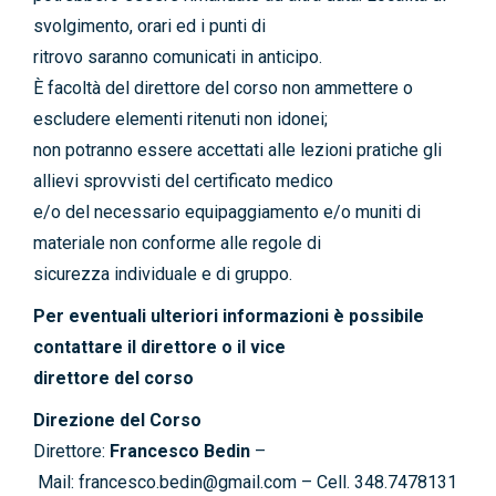
svolgimento, orari ed i punti di
ritrovo saranno comunicati in anticipo.
È facoltà del direttore del corso non ammettere o
escludere elementi ritenuti non idonei;
non potranno essere accettati alle lezioni pratiche gli
allievi sprovvisti del certificato medico
e/o del necessario equipaggiamento e/o muniti di
materiale non conforme alle regole di
sicurezza individuale e di gruppo.
Per eventuali ulteriori informazioni è possibile
contattare il direttore o il vice
direttore del corso
Direzione del Corso
Direttore:
Francesco Bedin
–
Mail: francesco.bedin@gmail.com – Cell. 348.7478131