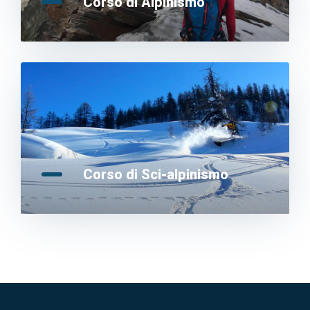
Corso di Alpinismo
Corso di Sci-alpinismo