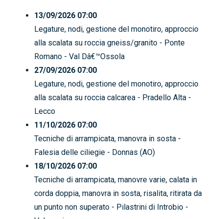
13/09/2026 07:00
Legature, nodi, gestione del monotiro, approccio
alla scalata su roccia gneiss/granito - Ponte
Romano - Val Dâ€™Ossola
27/09/2026 07:00
Legature, nodi, gestione del monotiro, approccio
alla scalata su roccia calcarea - Pradello Alta -
Lecco
11/10/2026 07:00
Tecniche di arrampicata, manovra in sosta -
Falesia delle ciliegie - Donnas (AO)
18/10/2026 07:00
Tecniche di arrampicata, manovre varie, calata in
corda doppia, manovra in sosta, risalita, ritirata da
un punto non superato - Pilastrini di Introbio -