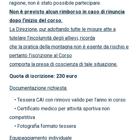
ragione, non è stato possibile partecipare.
Non è previsto alcun rimborso in caso di rinuncia
dopo l’inizio del corso.
La Direzione, pur adottando tutte le misure atte a
tutelare l’incolumità degli allievi, ricorda
che la pratica della montagna non è esente da rischio e
pertanto l’iscrizione al Corso
comporta la presa di coscienza di tale situazione.
Quota di iscrizione: 230 euro
Documentazione richiesta:
• Tessera CAI con rinnovo valido per l’anno in corso
• Certificato medico per attività sportiva non
competitiva
• Fotografia formato tessera
Equipaggiamento individuale