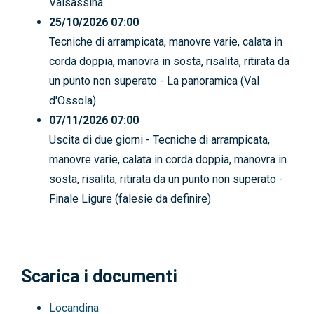
Valsassina
25/10/2026 07:00
Tecniche di arrampicata, manovre varie, calata in
corda doppia, manovra in sosta, risalita, ritirata da
un punto non superato - La panoramica (Val
d'Ossola)
07/11/2026 07:00
Uscita di due giorni - Tecniche di arrampicata,
manovre varie, calata in corda doppia, manovra in
sosta, risalita, ritirata da un punto non superato -
Finale Ligure (falesie da definire)
Scarica i documenti
Locandina