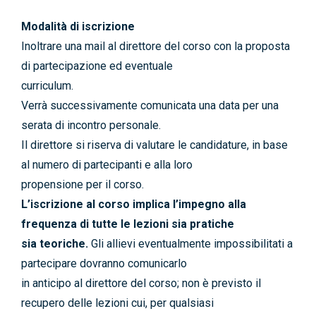
Modalità di iscrizione
Inoltrare una mail al direttore del corso con la proposta
di partecipazione ed eventuale
curriculum.
Verrà successivamente comunicata una data per una
serata di incontro personale.
Il direttore si riserva di valutare le candidature, in base
al numero di partecipanti e alla loro
propensione per il corso.
L’iscrizione al corso implica l’impegno alla
frequenza di tutte le lezioni sia pratiche
sia teoriche.
Gli allievi eventualmente impossibilitati a
partecipare dovranno comunicarlo
in anticipo al direttore del corso; non è previsto il
recupero delle lezioni cui, per qualsiasi